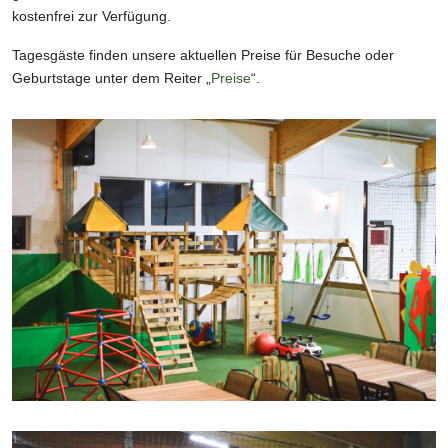
kostenfrei zur Verfügung.
Tagesgäste finden unsere aktuellen Preise für Besuche oder
Geburtstage unter dem Reiter „
Preise
“.